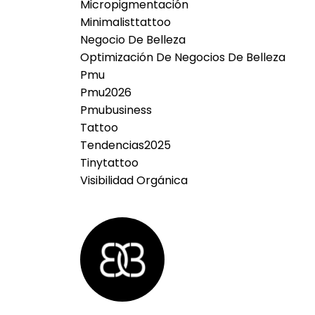
Micropigmentación
Minimalisttattoo
Negocio De Belleza
Optimización De Negocios De Belleza
Pmu
Pmu2026
Pmubusiness
Tattoo
Tendencias2025
Tinytattoo
Visibilidad Orgánica