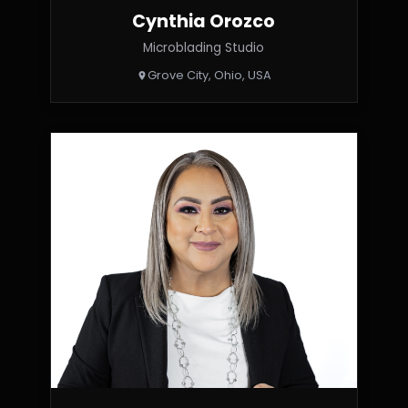
Cynthia Orozco
Microblading Studio
Grove City, Ohio, USA