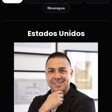
Nicaragua
Estados Unidos