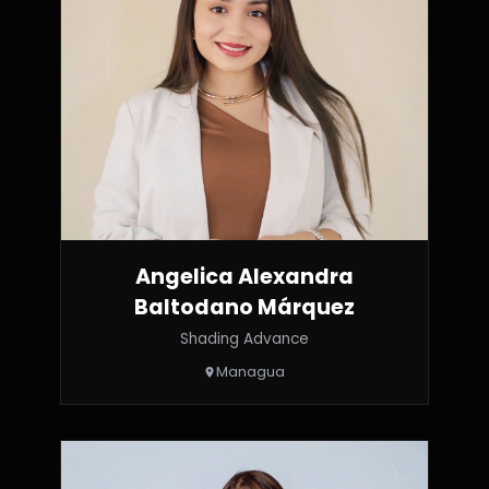
Angelica Alexandra
Baltodano Márquez
Shading Advance
Managua