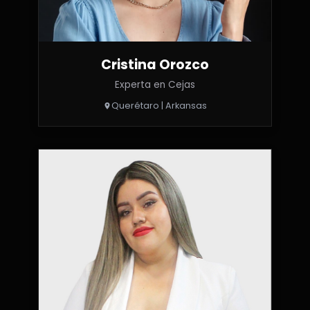
Cristina Orozco
Experta en Cejas
Querétaro | Arkansas