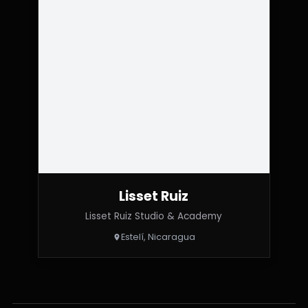
Lisset Ruiz
Lisset Ruiz Studio & Academy
Estelí, Nicaragua