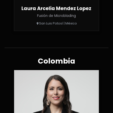
Laura Arcelia Mendez Lopez
Fusión de Microblading
San Luis Potosí | México
Colombia