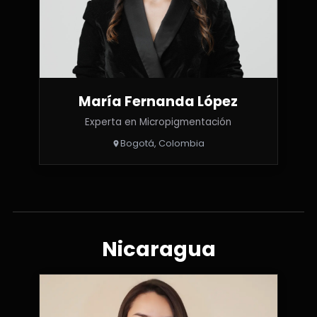
María Fernanda López
Experta en Micropigmentación
Bogotá, Colombia
Nicaragua