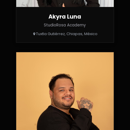
Akyra Luna
StudioRosa Academy
Tuxtla Gutiérrez, Chiapas, México