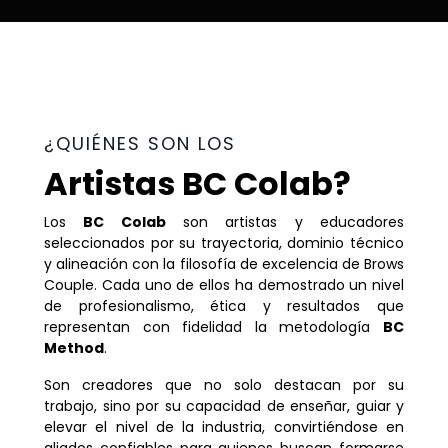
¿QUIÉNES SON LOS
Artistas BC Colab?
Los
BC Colab
son artistas y educadores
seleccionados por su trayectoria, dominio técnico
y alineación con la filosofía de excelencia de Brows
Couple. Cada uno de ellos ha demostrado un nivel
de profesionalismo, ética y resultados que
representan con fidelidad la metodología
BC
Method
.
Son creadores que no solo destacan por su
trabajo, sino por su capacidad de enseñar, guiar y
elevar el nivel de la industria, convirtiéndose en