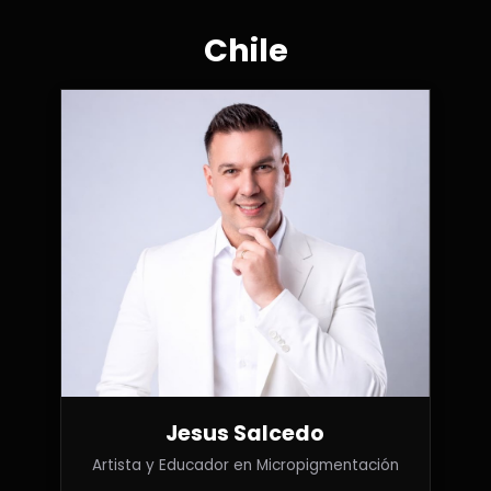
Chile
Jesus Salcedo
Artista y Educador en Micropigmentación