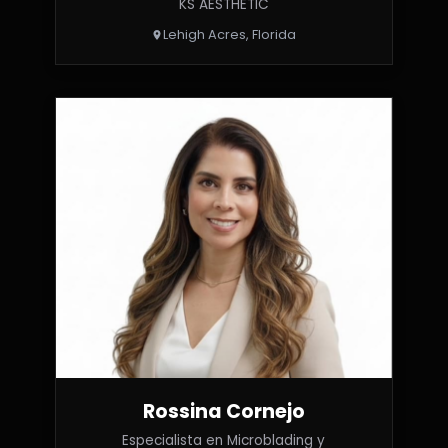
KS AESTHETIC
Lehigh Acres, Florida
Rossina Cornejo
Especialista en Microblading y