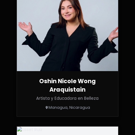
Oshin Nicole Wong
Araquistain
Artista y Educadora en Belleza
Managua, Nicaragua