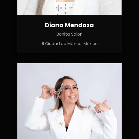
Diana Mendoza
Bonita Salon
Ciudad de México, México