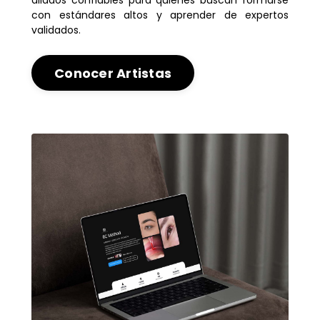
aliados confiables para quienes buscan formarse
con estándares altos y aprender de expertos
validados.
Conocer Artistas