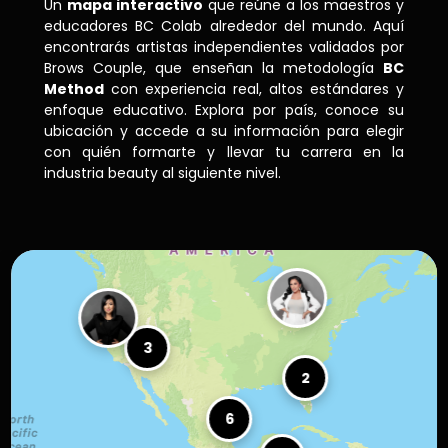
Un
mapa interactivo
que reúne a los maestros y
educadores BC Colab alrededor del mundo. Aquí
encontrarás artistas independientes validados por
Brows Couple, que enseñan la metodología
BC
Method
con experiencia real, altos estándares y
enfoque educativo. Explora por país, conoce su
ubicación y accede a su información para elegir
con quién formarte y llevar tu carrera en la
industria beauty al siguiente nivel.
3
2
6