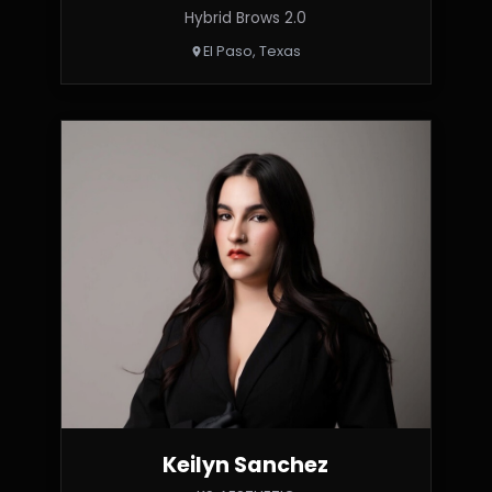
Hybrid Brows 2.0
El Paso, Texas
Keilyn Sanchez