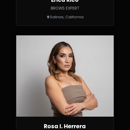
BROWS EXPERT
Salinas, California
Rosa I. Herrera