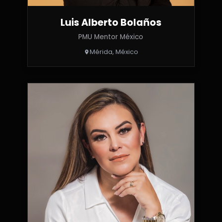
Luis Alberto Bolaños
PMU Mentor México
Mérida, México