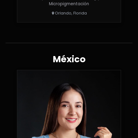
Micropigmentación
Orlando, Florida
México