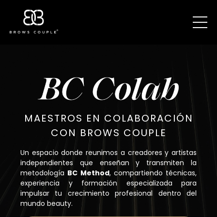
MAESTROS EN COLABORACIÓN
CON BROWS COUPLE
Un espacio donde reunimos a creadores y artistas
independientes que enseñan y transmiten la
metodología
BC Method
, compartiendo técnicas,
experiencia y formación especializada para
impulsar tu crecimiento profesional dentro del
mundo beauty.