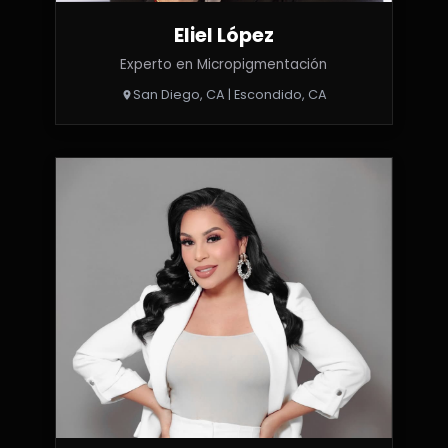
Eliel López
Experto en Micropigmentación
San Diego, CA | Escondido, CA