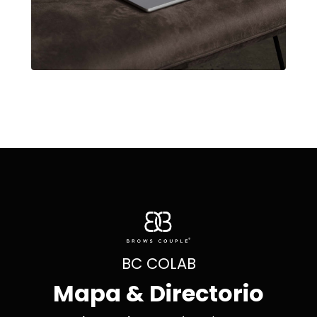
BC COLAB
Mapa & Directorio