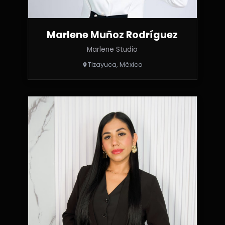
Marlene Muñoz Rodríguez
Marlene Studio
Tizayuca, México