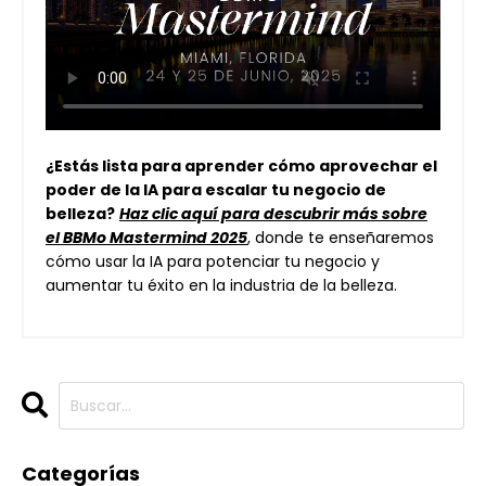
¿Estás lista para aprender cómo aprovechar el
poder de la IA para escalar tu negocio de
belleza?
Haz clic aquí para descubrir más sobre
el BBMo Mastermind 2025
, donde te enseñaremos
cómo usar la IA para potenciar tu negocio y
aumentar tu éxito en la industria de la belleza.
Categorías