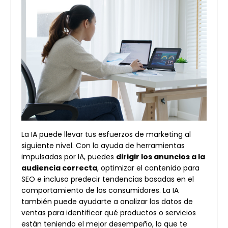
La IA puede llevar tus esfuerzos de marketing al
siguiente nivel. Con la ayuda de herramientas
impulsadas por IA, puedes
dirigir los anuncios a la
audiencia correcta
, optimizar el contenido para
SEO e incluso predecir tendencias basadas en el
comportamiento de los consumidores. La IA
también puede ayudarte a analizar los datos de
ventas para identificar qué productos o servicios
están teniendo el mejor desempeño, lo que te