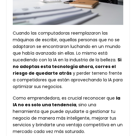
Cuando las computadoras reemplazaron las
máquinas de escribir, aquellas personas que no se
adaptaron se encontraron luchando en un mundo
que había avanzado sin ellas. Lo mismo está
sucediendo con la IA en la industria de la belleza.
Si
no adoptas esta tecnología ahora, corres el
riesgo de quedarte atrás
y perder terreno frente
a competidores que están aprovechando la IA para
optimizar sus negocios.
Como emprendedora, es crucial reconocer que
la
IA no es solo una tendencia
, sino una
herramienta que puede ayudarte a gestionar tu
negocio de manera más inteligente, mejorar tus
servicios y brindarte una ventaja competitiva en un
mercado cada vez más saturado.