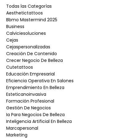
Todas las Categorías
Aesthetictattoos
Bbmo Mastermind 2025
Business
Calviciesoluciones
Cejas
Cejaspersonalizadas
Creación De Contenido
Crecer Negocio De Belleza
Cutetattoos
Educación Empresarial
Eficiencia Operativa En Salones
Emprendimiento En Belleza
Esteticanoinvasiva
Formación Profesional
Gestión De Negocios
Ia Para Negocios De Belleza
Inteligencia Artificial En Belleza
Marcapersonal
Marketing