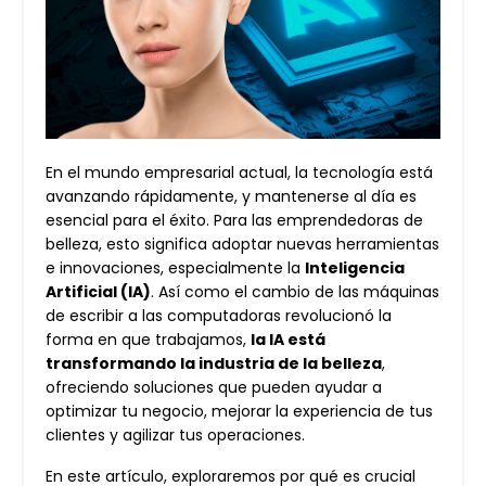
En el mundo empresarial actual, la tecnología está
avanzando rápidamente, y mantenerse al día es
esencial para el éxito. Para las emprendedoras de
belleza, esto significa adoptar nuevas herramientas
e innovaciones, especialmente la
Inteligencia
Artificial (IA)
. Así como el cambio de las máquinas
de escribir a las computadoras revolucionó la
forma en que trabajamos,
la IA está
transformando la industria de la belleza
,
ofreciendo soluciones que pueden ayudar a
optimizar tu negocio, mejorar la experiencia de tus
clientes y agilizar tus operaciones.
En este artículo, exploraremos por qué es crucial