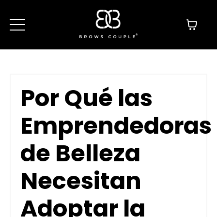
Por Qué las
Emprendedoras
de Belleza
Necesitan
Adoptar la