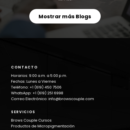
Mostrar más Blogs
CONTACTO
Horarios: 9:00 a.m. a 5:00 p.m.
Fechas: Lunes a Viernes
Teléfono: +1 (619) 450 7506
WhatsApp: +1 (619) 251 6998
Correo Electrónico:
info@browscouple.com
SERVICIOS
Brows Couple Cursos
Productos de Micropigmentación