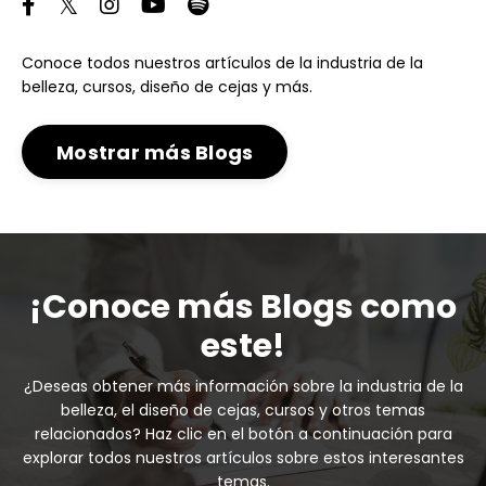
Conoce todos nuestros artículos de la industria de la
belleza, cursos, diseño de cejas y más.
Mostrar más Blogs
¡Conoce más Blogs como
este!
¿Deseas obtener más información sobre la industria de la
belleza, el diseño de cejas, cursos y otros temas
relacionados? Haz clic en el botón a continuación para
explorar todos nuestros artículos sobre estos interesantes
temas.