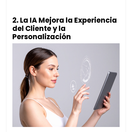
2. La IA Mejora la Experiencia
del Cliente y la
Personalización