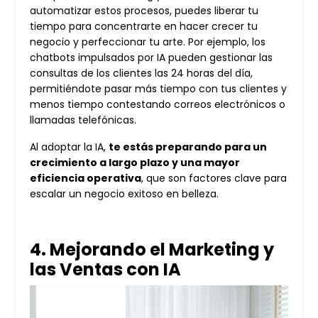
automatizar estos procesos, puedes liberar tu
tiempo para concentrarte en hacer crecer tu
negocio y perfeccionar tu arte. Por ejemplo, los
chatbots impulsados por IA pueden gestionar las
consultas de los clientes las 24 horas del día,
permitiéndote pasar más tiempo con tus clientes y
menos tiempo contestando correos electrónicos o
llamadas telefónicas.
Al adoptar la IA,
te estás preparando para un
crecimiento a largo plazo y una mayor
eficiencia operativa
, que son factores clave para
escalar un negocio exitoso en belleza.
4. Mejorando el Marketing y
las Ventas con IA