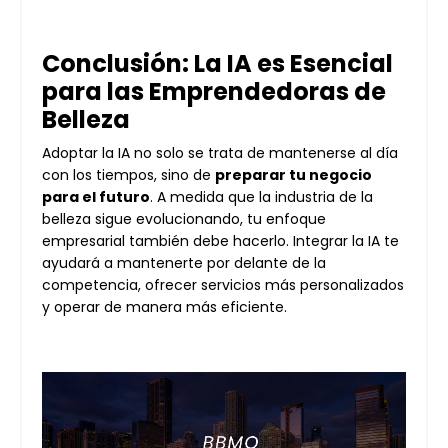
Conclusión: La IA es Esencial
para las Emprendedoras de
Belleza
Adoptar la IA no solo se trata de mantenerse al día
con los tiempos, sino de
preparar tu negocio
para el futuro
. A medida que la industria de la
belleza sigue evolucionando, tu enfoque
empresarial también debe hacerlo. Integrar la IA te
ayudará a mantenerte por delante de la
competencia, ofrecer servicios más personalizados
y operar de manera más eficiente.