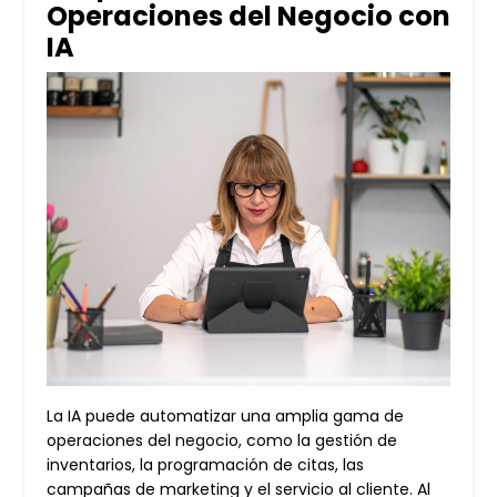
Operaciones del Negocio con
IA
La IA puede automatizar una amplia gama de
operaciones del negocio, como la gestión de
inventarios, la programación de citas, las
campañas de marketing y el servicio al cliente. Al