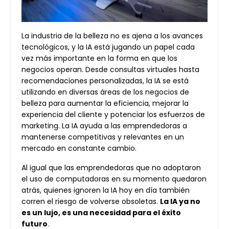
La industria de la belleza no es ajena a los avances
tecnológicos, y la IA está jugando un papel cada
vez más importante en la forma en que los
negocios operan. Desde consultas virtuales hasta
recomendaciones personalizadas, la IA se está
utilizando en diversas áreas de los negocios de
belleza para aumentar la eficiencia, mejorar la
experiencia del cliente y potenciar los esfuerzos de
marketing. La IA ayuda a las emprendedoras a
mantenerse competitivas y relevantes en un
mercado en constante cambio.
Al igual que las emprendedoras que no adoptaron
el uso de computadoras en su momento quedaron
atrás, quienes ignoren la IA hoy en día también
corren el riesgo de volverse obsoletas.
La IA ya no
es un lujo, es una necesidad para el éxito
futuro
.