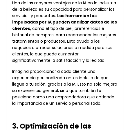
Una de las mayores ventajas de la IA en la industria
de la belleza es su capacidad para personalizar los
servicios y productos.
Las herramientas
impulsadas por IA pueden analizar datos de los
clientes
, como el tipo de piel, preferencias e
historial de compras, para recomendar los mejores
tratamientos o productos. Esto ayuda a los
negocios a ofrecer soluciones a medida para sus
clientes, lo que puede aumentar
significativamente la satisfacción y la lealtad.
Imagina proporcionar a cada cliente una
experiencia personalizada antes incluso de que
llegue a tu salón, gracias a la IA. Esto no solo mejora
su experiencia general, sino que también te
posiciona como una emprendedora que entiende
la importancia de un servicio personalizado.
3. Optimización de las