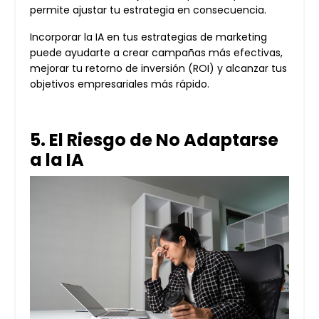
permite ajustar tu estrategia en consecuencia.
Incorporar la IA en tus estrategias de marketing
puede ayudarte a crear campañas más efectivas,
mejorar tu retorno de inversión (ROI) y alcanzar tus
objetivos empresariales más rápido.
5. El Riesgo de No Adaptarse
a la IA