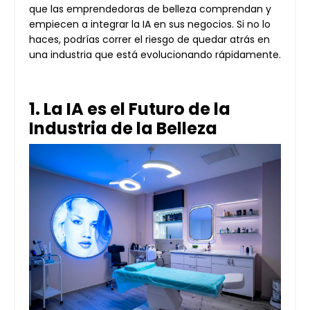
que las emprendedoras de belleza comprendan y
empiecen a integrar la IA en sus negocios. Si no lo
haces, podrías correr el riesgo de quedar atrás en
una industria que está evolucionando rápidamente.
1. La IA es el Futuro de la
Industria de la Belleza