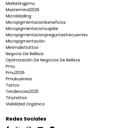
Marketingpmu
Mastermind2026
Microblading
Micropigmentacionbeneficios
Micropigmentacioncapilar
Micropigmentacionpreguntasfrecuentes
Micropigmentación
Minimalisttattoo
Negocio De Belleza
Optimización De Negocios De Belleza
Pmu
Pmu2026
Pmubusiness
Tattoo
Tendencias2025
Tinytattoo
Visibilidad Orgánica
Redes Sociales