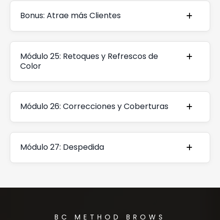
Bonus: Atrae más Clientes
Módulo 25: Retoques y Refrescos de
Color
Módulo 26: Correcciones y Coberturas
Módulo 27: Despedida
BC METHOD BROWS