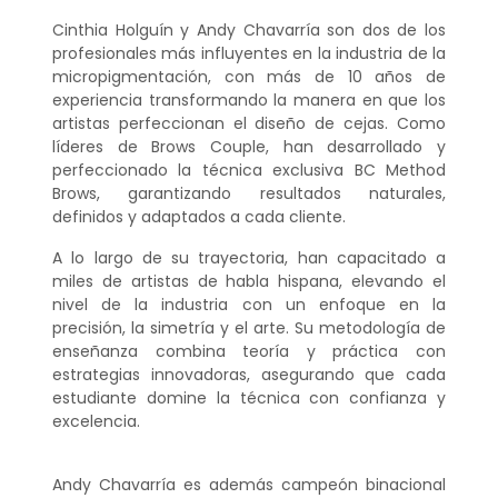
Cinthia Holguín y Andy Chavarría son dos de los
profesionales más influyentes en la industria de la
micropigmentación, con más de 10 años de
experiencia transformando la manera en que los
artistas perfeccionan el diseño de cejas. Como
líderes de Brows Couple, han desarrollado y
perfeccionado la técnica exclusiva BC Method
Brows, garantizando resultados naturales,
definidos y adaptados a cada cliente.
A lo largo de su trayectoria, han capacitado a
miles de artistas de habla hispana, elevando el
nivel de la industria con un enfoque en la
precisión, la simetría y el arte. Su metodología de
enseñanza combina teoría y práctica con
estrategias innovadoras, asegurando que cada
estudiante domine la técnica con confianza y
excelencia.
Andy Chavarría es además campeón binacional