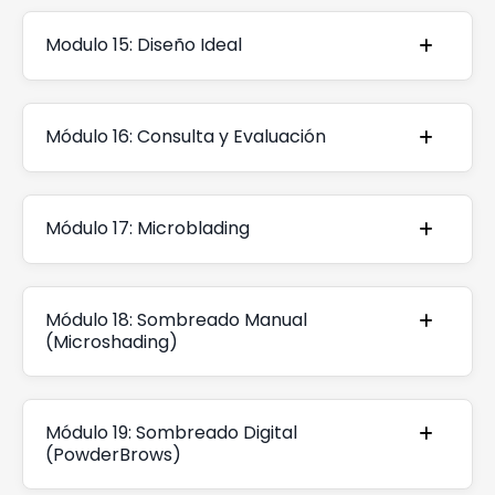
Modulo 15: Diseño Ideal
Módulo 16: Consulta y Evaluación
Módulo 17: Microblading
Módulo 18: Sombreado Manual
(Microshading)
Módulo 19: Sombreado Digital
(PowderBrows)