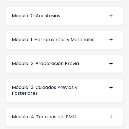
Módulo 10: Anestesias
Módulo 11: Herramientas y Materiales
Módulo 12: Preparación Previa
Módulo 13: Cuidados Previos y
Posteriores
Módulo 14: Técnicas del PMU