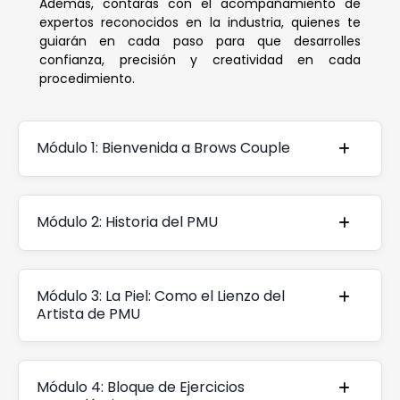
Además, contarás con el acompañamiento de
expertos reconocidos en la industria, quienes te
guiarán en cada paso para que desarrolles
confianza, precisión y creatividad en cada
procedimiento.
Módulo 1: Bienvenida a Brows Couple
Módulo 2: Historia del PMU
Módulo 3: La Piel: Como el Lienzo del
Artista de PMU
Módulo 4: Bloque de Ejercicios