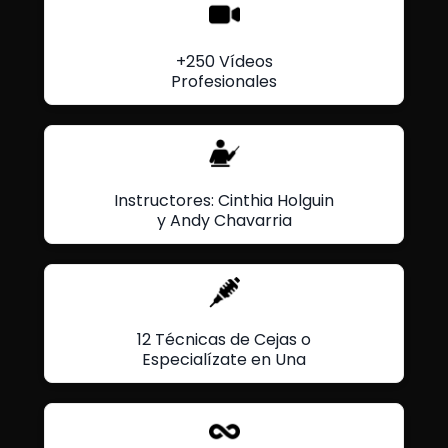
+250 Vídeos
Profesionales
Instructores: Cinthia Holguin
y Andy Chavarria
12 Técnicas de Cejas o
Especialízate en Una