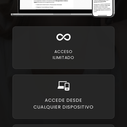
ACCESO
ILIMITADO
ACCEDE DESDE
CUALQUIER DISPOSITIVO