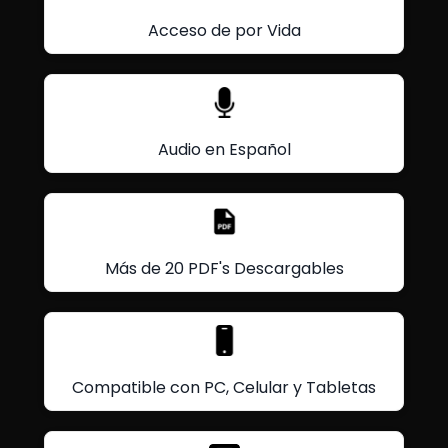
Acceso de por Vida
Audio en Español
Más de 20 PDF's Descargables
Compatible con PC, Celular y Tabletas