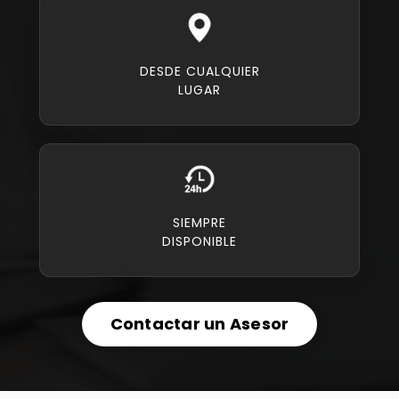
DESDE CUALQUIER
LUGAR
SIEMPRE
DISPONIBLE
Contactar un Asesor