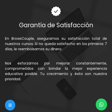
Garantía de Satisfacción
En BrowsCouple, aseguramos su satisfacción total de
nuestros cursos. Si no queda satisfecho en los primeros 7
días, le reembolsamos su dinero.
Nos esforzamos por mejorar constantemente,
comprometidos con brindar la mejor experiencia
educativa posible. Tu crecimiento y éxito son nuestra
prioridad.