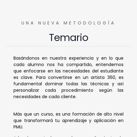
UNA NUEVA METODOLOGÍA
Temario
Basándonos en nuestra experiencia y en lo que
cada alumno nos ha compartido, entendemos
que enfocarse en las necesidades del estudiante
es clave. Para convertirse en un artista 360, es
fundamental dominar todas las técnicas y así
personalizar cada procedimiento según las
necesidades de cada cliente.
Más que un curso, es una formación de alto nivel
que transformará tu aprendizaje y aplicación en
PMU.