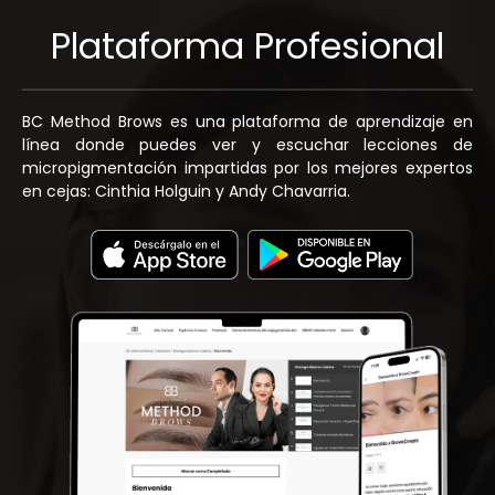
Plataforma Profesional
BC Method Brows es una plataforma de aprendizaje en
línea donde puedes ver y escuchar lecciones de
micropigmentación impartidas por los mejores expertos
en cejas: Cinthia Holguin y Andy Chavarria.