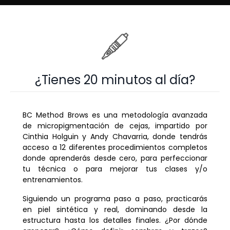
¿Tienes 20 minutos al día?
BC Method Brows es una metodología avanzada
de micropigmentación de cejas, impartido por
Cinthia Holguin y Andy Chavarria, donde tendrás
acceso a 12 diferentes procedimientos completos
donde aprenderás desde cero, para perfeccionar
tu técnica o para mejorar tus clases y/o
entrenamientos.
Siguiendo un programa paso a paso, practicarás
en piel sintética y real, dominando desde la
estructura hasta los detalles finales. ¿Por dónde