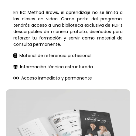
En BC Method Brows, el aprendizaje no se limita a
las clases en video. Como parte del programa,
tendrás acceso a una biblioteca exclusiva de PDF’s
descargables de manera gratuita, diseñados para
reforzar tu formación y servir como material de
consulta permanente.
Material de referencia profesional
Información técnica estructurada
Acceso inmediato y permanente