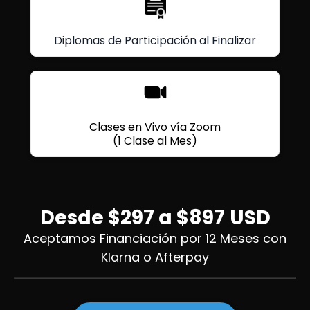
Diplomas de Participación al Finalizar
Clases en Vivo vía Zoom
(1 Clase al Mes)
Desde $297 a $897
USD
Aceptamos Financiación por 12 Meses con
Klarna o Afterpay