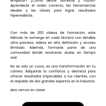
empezar? ¿Cómo definir sombras y trazos?
Aprenderás el orden correcto, las herramientas
ideales y las claves para lograr resultados
hiperrealistas.
Con más de 200 vídeos de formación, este
Método te sumerge en cada técnica con detalles
ultra precisos, videos en alta definición y acceso
ilimitado. Además, formarás parte de una
comunidad donde resolverás dudas en tiempo
real.
No es solo un curso, es una transformación en tu
carrera. Adquirirás la confianza y destreza para
ofrecer resultados impecables a tus clientes, con
el respaldo de dos grandes expertos en la industria.
¡Nos vemos en clase!