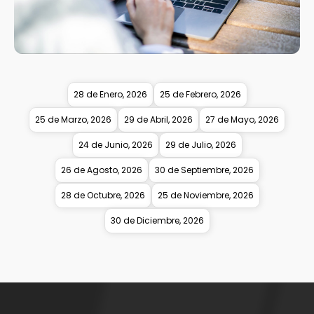
28 de Enero, 2026
25 de Febrero, 2026
25 de Marzo, 2026
29 de Abril, 2026
27 de Mayo, 2026
24 de Junio, 2026
29 de Julio, 2026
26 de Agosto, 2026
30 de Septiembre, 2026
28 de Octubre, 2026
25 de Noviembre, 2026
30 de Diciembre, 2026