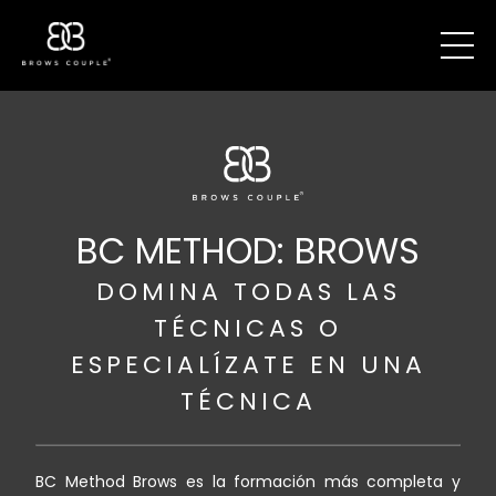
BC METHOD: BROWS
DOMINA TODAS LAS
TÉCNICAS O
ESPECIALÍZATE EN UNA
TÉCNICA
BC Method Brows es la formación más completa y