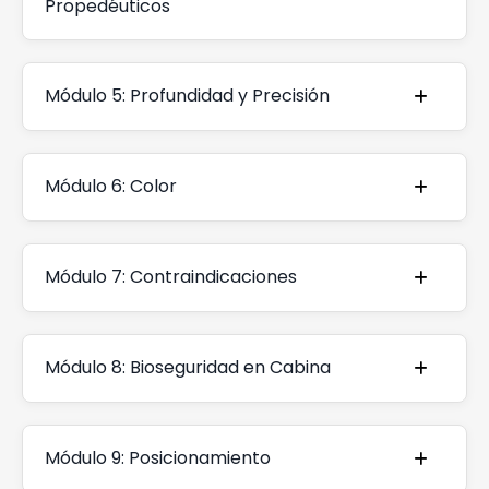
Propedéuticos
Módulo 5: Profundidad y Precisión
Módulo 6: Color
Módulo 7: Contraindicaciones
Módulo 8: Bioseguridad en Cabina
Módulo 9: Posicionamiento