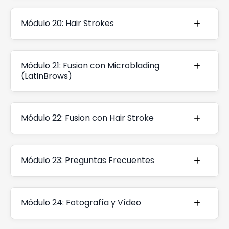
Módulo 20: Hair Strokes
Módulo 21: Fusion con Microblading
(LatinBrows)
Módulo 22: Fusion con Hair Stroke
Módulo 23: Preguntas Frecuentes
Módulo 24: Fotografía y Vídeo