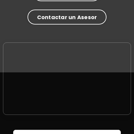
Contactar un Asesor