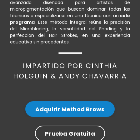
avanzada diseñada para artistas de
micropigmentación que buscan dominar todas las
técnicas o especializarse en una técnica con un
solo
programa
. Este método integral reúne la precisión
del Microblading, la versatilidad del Shading y la
perfección del Hair Strokes, en una experiencia
educativa sin precedentes.
IMPARTIDO POR CINTHIA
HOLGUIN & ANDY CHAVARRIA
Adquirir Method Brows
Prueba Gratuita