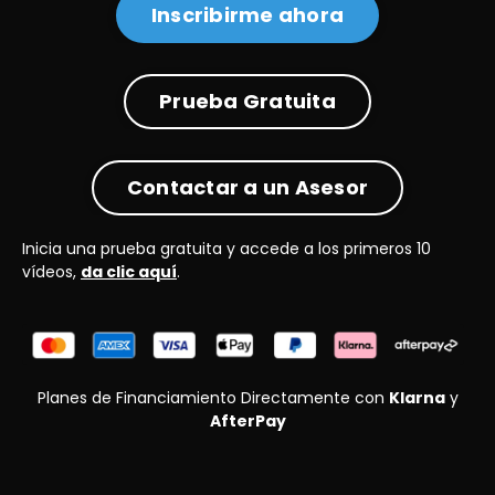
Inscribirme ahora
Prueba Gratuita
Contactar a un Asesor
Inicia una prueba gratuita y accede a los primeros 10
vídeos,
da clic aquí
.
Planes de Financiamiento Directamente con
Klarna
y
AfterPay