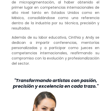
de micropigmentación, al haber obtenido el
primer lugar en competencias internacionales de
alto nivel tanto en Estados Unidos como en
México, consolidándose como una referencia
dentro de la industria por su técnica, precisión y
resultados.
Además de su labor educativa, Cinthia y Andy se
dedican a impartir conferencias, mentorías
personalizadas y a participar como jueces en
competencias internacionales, reafirmando su
compromiso con la evolución y profesionalización
del sector.
"Transformando artistas con pasión,
precisión y excelencia en cada trazo."