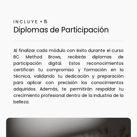
I N C L U Y E + 15
Diplomas de Participación
Al finalizar cada módulo con éxito durante el curso
BC Method Brows, recibirás diplomas de
participación digital. Estos reconocimientos
certifican tu compromiso y formación en la
técnica, validando tu dedicación y preparación
para aplicar con precisión los conocimientos
adquiridos. Además, te permitirán respaldar tu
crecimiento profesional dentro de la industria de la
belleza.