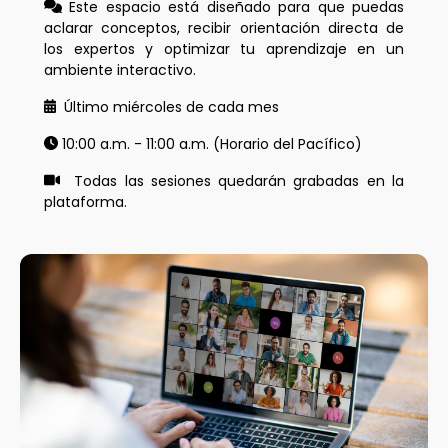
Este espacio está diseñado para que puedas
aclarar conceptos, recibir orientación directa de
los expertos y optimizar tu aprendizaje en un
ambiente interactivo.
Último miércoles de cada mes
10:00 a.m. - 11:00 a.m. (Horario del Pacífico)
Todas las sesiones quedarán grabadas en la
plataforma.